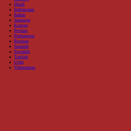
Hindi
Indonesian
Italian
Japanese
Korean
Persian
Portuguese
Russian
Spanish
Swedish
Turkish
Urdu
Vietnamese